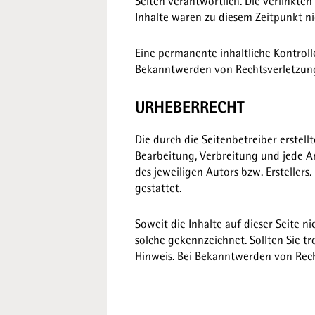
Seiten verantwortlich. Die verlinkte
Inhalte waren zu diesem Zeitpunkt ni
Eine permanente inhaltliche Kontroll
Bekanntwerden von Rechtsverletzung
URHEBERRECHT
Die durch die Seitenbetreiber erstel
Bearbeitung, Verbreitung und jede A
des jeweiligen Autors bzw. Ersteller
gestattet.
Soweit die Inhalte auf dieser Seite n
solche gekennzeichnet. Sollten Sie 
Hinweis. Bei Bekanntwerden von Rec