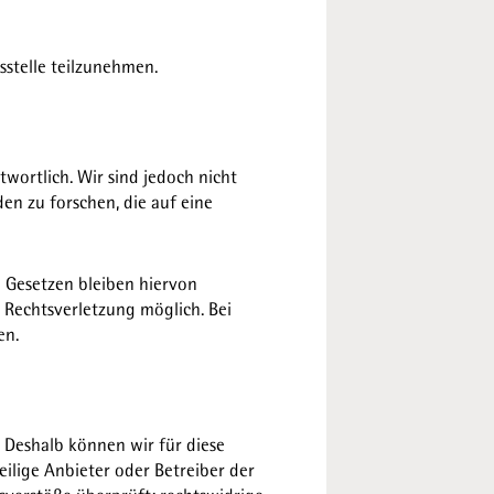
sstelle teilzunehmen.
twortlich. Wir sind jedoch nicht
n zu forschen, die auf eine
 Gesetzen bleiben hiervon
 Rechtsverletzung möglich. Bei
en.
. Deshalb können wir für diese
eilige Anbieter oder Betreiber der