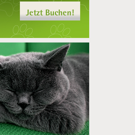
Jetzt Buchen!