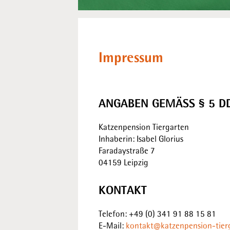
Impressum
ANGABEN GEMÄSS § 5 DD
Katzenpension Tiergarten
Inhaberin: Isabel Glorius
Faradaystraße 7
04159 Leipzig
KONTAKT
Telefon: +49 (0) 341 91 88 15 81
E-Mail:
kontakt@katzenpension-tier