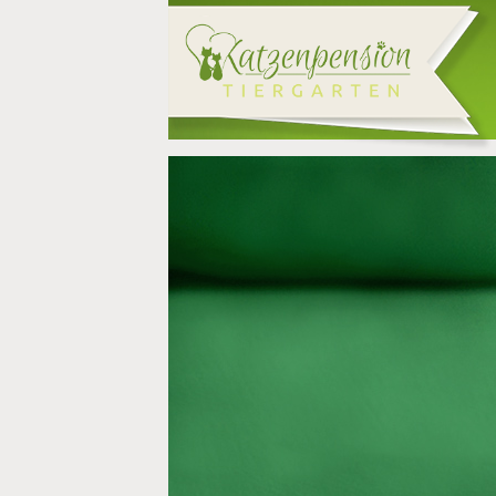
Direkt zum Inhalt