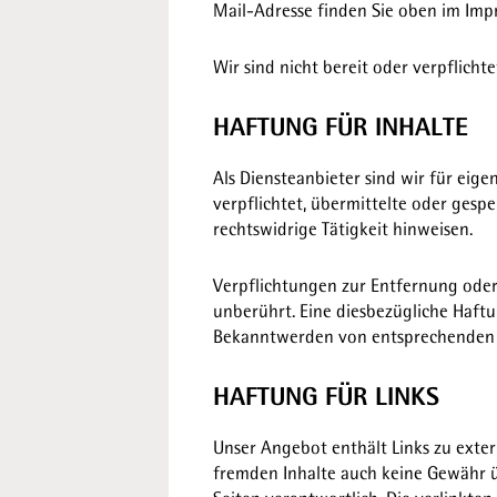
Mail-Adresse finden Sie oben im Imp
Wir sind nicht bereit oder verpflicht
HAFTUNG FÜR INHALTE
Als Diensteanbieter sind wir für eige
verpflichtet, übermittelte oder ges
rechtswidrige Tätigkeit hinweisen.
Verpflichtungen zur Entfernung ode
unberührt. Eine diesbezügliche Haftu
Bekanntwerden von entsprechenden R
HAFTUNG FÜR LINKS
Unser Angebot enthält Links zu exter
fremden Inhalte auch keine Gewähr üb